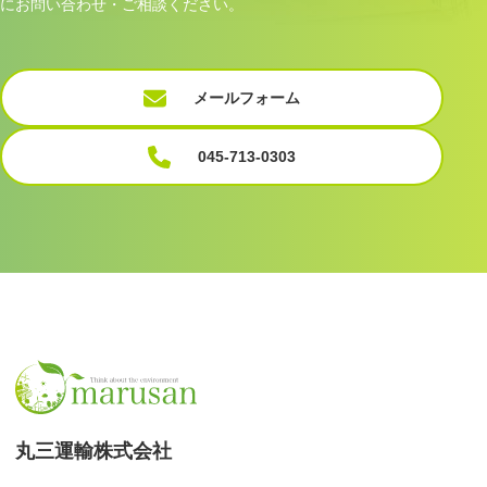
にお問い合わせ・ご相談ください。
メールフォーム
045-713-0303
丸三運輸株式会社